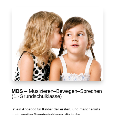
MBS
– Musizieren–Bewegen–Sprechen
(1.-Grundschulklasse)
Ist ein Angebot für Kinder der ersten, und mancherorts
auch zweiten Grundschulklasse, die in der