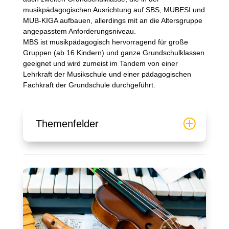
musikpädagogischen Ausrichtung auf SBS, MUBESI und
MUB-KIGA aufbauen, allerdings mit an die Altersgruppe
angepasstem Anforderungsniveau.
MBS ist musikpädagogisch hervorragend für große
Gruppen (ab 16 Kindern) und ganze Grundschulklassen
geeignet und wird zumeist im Tandem von einer
Lehrkraft der Musikschule und einer pädagogischen
Fachkraft der Grundschule durchgeführt.
Themenfelder