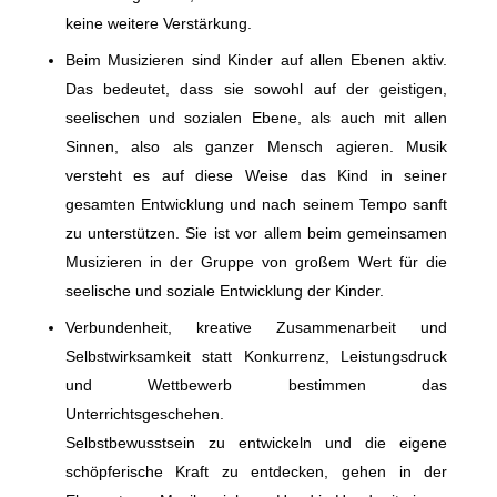
keine weitere Verstärkung.
Beim Musizieren sind Kinder auf allen Ebenen aktiv.
Das bedeutet, dass sie sowohl auf der geistigen,
seelischen und sozialen Ebene, als auch mit allen
Sinnen, also als ganzer Mensch agieren. Musik
versteht es auf diese Weise das Kind in seiner
gesamten Entwicklung und nach seinem Tempo sanft
zu unterstützen. Sie ist vor allem beim gemeinsamen
Musizieren in der Gruppe von großem Wert für die
seelische und soziale Entwicklung der Kinder.
Verbundenheit, kreative Zusammenarbeit und
Selbstwirksamkeit statt Konkurrenz, Leistungsdruck
und Wettbewerb bestimmen das
Unterrichtsgeschehen.
Selbstbewusstsein zu entwickeln und die eigene
schöpferische Kraft zu entdecken, gehen in der