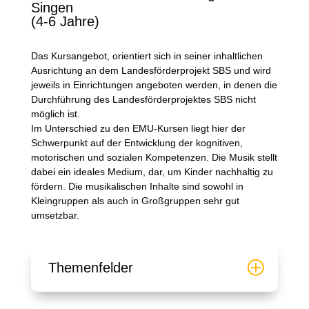
Singen
(4-6 Jahre)
Das Kursangebot, orientiert sich in seiner inhaltlichen
Ausrichtung an dem Landesförderprojekt SBS und wird
jeweils in Einrichtungen angeboten werden, in denen die
Durchführung des Landesförderprojektes SBS nicht
möglich ist.
Im Unterschied zu den EMU-Kursen liegt hier der
Schwerpunkt auf der Entwicklung der kognitiven,
motorischen und sozialen Kompetenzen. Die Musik stellt
dabei ein ideales Medium, dar, um Kinder nachhaltig zu
fördern. Die musikalischen Inhalte sind sowohl in
Kleingruppen als auch in Großgruppen sehr gut
umsetzbar.
Themenfelder