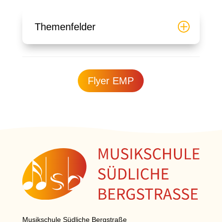
Themenfelder
Flyer EMP
Musikschule Südliche Bergstraße