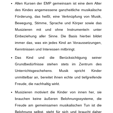
Allen Kursen der EMP gemeinsam ist eine dem Alter
des Kindes angemessene ganzheitliche musikalische
Förderung, das heißt, eine Verknüpfung von Musik,
Bewegung, Stimme, Sprache und Körper sowie das
Musizieren mit und ohne Instrumente/n unter
Einbeziehung aller Sinne. Die Basis hierbei bildet
immer das, was ein jedes Kind an Voraussetzungen,
Kenntnissen und Interessen mitbringt.
Das Kind und die Berücksichtigung seiner
Grundbedürfnisse stehen stets im Zentrum des
Unterrichtsgeschehens. Musik spricht Kinder
unmittelbar an, bereitet ihnen echte und tiefgreifende
Freude, die nachhaltig wirkt.
Musizieren motiviert die Kinder von innen her, sie
brauchen keine äußeren Belohnungssysteme, die
Freude am gemeinsamen musikalischen Tun ist die
Belohnung selbst, steht für sich und braucht daher