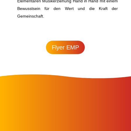
Elementaren Musikerziehung Hand in Hand mit einem
Bewusstsein für den Wert und die Kraft der
Gemeinschaft.
Flyer EMP