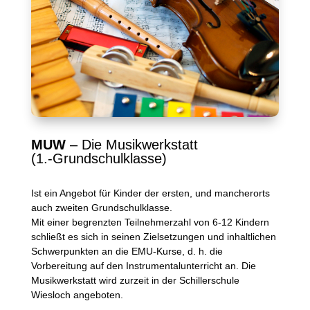
MUW
– Die Musikwerkstatt
(1.-Grundschulklasse)
Ist ein Angebot für Kinder der ersten, und mancherorts
auch zweiten Grundschulklasse.
Mit einer begrenzten Teilnehmerzahl von 6-12 Kindern
schließt es sich in seinen Zielsetzungen und inhaltlichen
Schwerpunkten an die EMU-Kurse, d. h. die
Vorbereitung auf den Instrumentalunterricht an. Die
Musikwerkstatt wird zurzeit in der Schillerschule
Wiesloch angeboten.