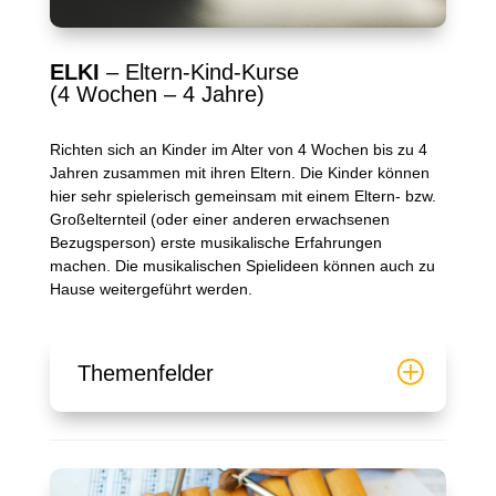
ELKI
– Eltern-Kind-Kurse
(4 Wochen – 4 Jahre)
Richten sich an Kinder im Alter von 4 Wochen bis zu 4
Jahren zusammen mit ihren Eltern. Die Kinder können
hier sehr spielerisch gemeinsam mit einem Eltern- bzw.
Großelternteil (oder einer anderen erwachsenen
Bezugsperson) erste musikalische Erfahrungen
machen. Die musikalischen Spielideen können auch zu
Hause weitergeführt werden.
Themenfelder