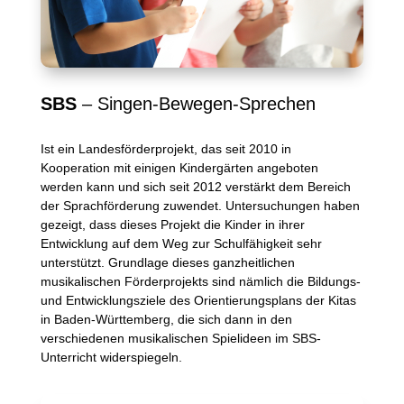
SBS
– Singen-Bewegen-Sprechen
Ist ein Landesförderprojekt, das seit 2010 in
Kooperation mit einigen Kindergärten angeboten
werden kann und sich seit 2012 verstärkt dem Bereich
der Sprachförderung zuwendet. Untersuchungen haben
gezeigt, dass dieses Projekt die Kinder in ihrer
Entwicklung auf dem Weg zur Schulfähigkeit sehr
unterstützt. Grundlage dieses ganzheitlichen
musikalischen Förderprojekts sind nämlich die Bildungs-
und Entwicklungsziele des Orientierungsplans der Kitas
in Baden-Württemberg, die sich dann in den
verschiedenen musikalischen Spielideen im SBS-
Unterricht widerspiegeln.