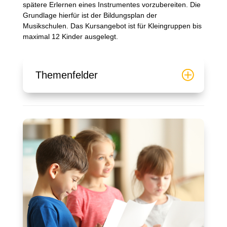
spätere Erlernen eines Instrumentes vorzubereiten. Die
Grundlage hierfür ist der Bildungsplan der
Musikschulen. Das Kursangebot ist für Kleingruppen bis
maximal 12 Kinder ausgelegt.
Themenfelder