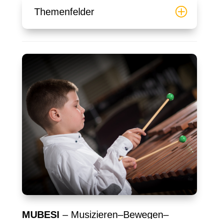
Themenfelder
MUBESI
– Musizieren–Bewegen–