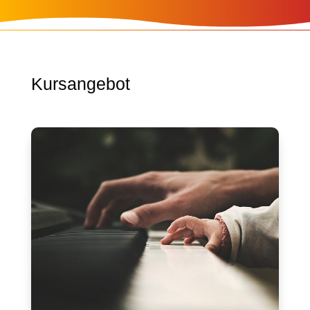
Kursangebot