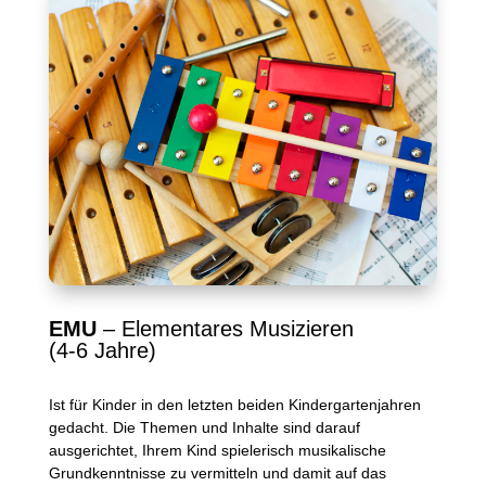
EMU
– Elementares Musizieren
(4-6 Jahre)
Ist für Kinder in den letzten beiden Kindergartenjahren
gedacht. Die Themen und Inhalte sind darauf
ausgerichtet, Ihrem Kind spielerisch musikalische
Grundkenntnisse zu vermitteln und damit auf das