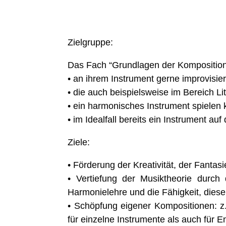
Zielgruppe:
Das Fach “Grundlagen der Komposition” 
• an ihrem Instrument gerne improvisi
• die auch beispielsweise im Bereich L
• ein harmonisches Instrument spielen 
• im Idealfall bereits ein Instrument a
Ziele:
• Förderung der Kreativität, der Fanta
• Vertiefung der Musiktheorie durch 
Harmonielehre und die Fähigkeit, diese
• Schöpfung eigener Kompositionen: z
für einzelne Instrumente als auch für 