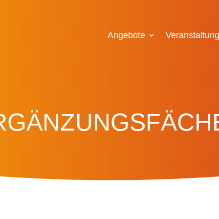
Angebote
Veranstaltun
RGÄNZUNGSFÄCH