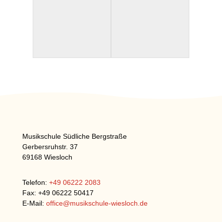
Musikschule Südliche Bergstraße
Gerbersruhstr. 37
69168 Wiesloch
Telefon:
+49 06222 2083
Fax: +49 06222 50417
E-Mail:
office@musikschule-wiesloch.de