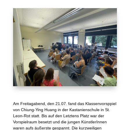
Am Freitagabend, den 21.07. fand das Klassenvorsppiel
von Chiung-Ying Huang in der Kastanienschule in St.
Leon-Rot statt. Bis auf den Letztens Platz war der
Vorspielraum besetzt und die jungen KünstlerInnen
waren aufs äußerste gespannt. Die kurzweiligen