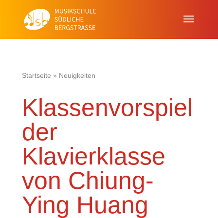
Startseite
»
Neuigkeiten
Klassenvorspiel
der
Klavierklasse
von Chiung-
Ying Huang