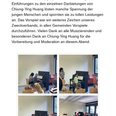
Einführungen zu den einzelnen Darbietungen von
Chiung-Ying Huang lösten manche Spannung der
jungen Menschen und spornten sie zu tollen Leistungen
an. Das Vorspiel war ein weiteres Zeichen unseres
Zweckverbands, in allen Gemeinden Vorspiele
durchzuführen. Vielen Dank an alle Musizierenden und
besonderen Dank an Chiung-Ying Huang für die
Vorbereitung und Moderation an diesem Abend.