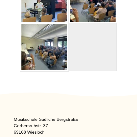
Musikschule Südliche Bergstraße
Gerbersruhstr. 37
69168 Wiesloch