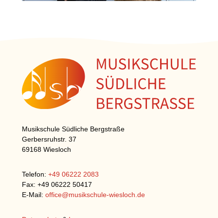
Musikschule Südliche Bergstraße
Gerbersruhstr. 37
69168 Wiesloch
Telefon:
+49 06222 2083
Fax: +49 06222 50417
E-Mail:
office@musikschule-wiesloch.de