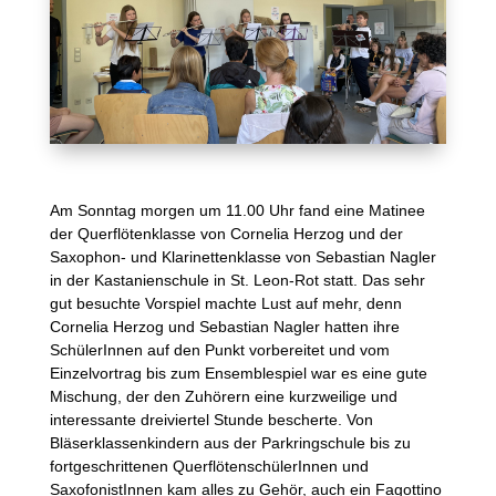
Am Sonntag morgen um 11.00 Uhr fand eine Matinee
der Querflötenklasse von Cornelia Herzog und der
Saxophon- und Klarinettenklasse von Sebastian Nagler
in der Kastanienschule in St. Leon-Rot statt. Das sehr
gut besuchte Vorspiel machte Lust auf mehr, denn
Cornelia Herzog und Sebastian Nagler hatten ihre
SchülerInnen auf den Punkt vorbereitet und vom
Einzelvortrag bis zum Ensemblespiel war es eine gute
Mischung, der den Zuhörern eine kurzweilige und
interessante dreiviertel Stunde bescherte. Von
Bläserklassenkindern aus der Parkringschule bis zu
fortgeschrittenen QuerflötenschülerInnen und
SaxofonistInnen kam alles zu Gehör, auch ein Fagottino