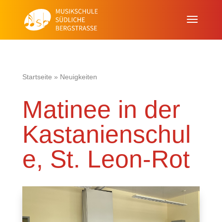
Startseite
»
Neuigkeiten
Matinee in der
Kastanienschul
e, St. Leon-Rot