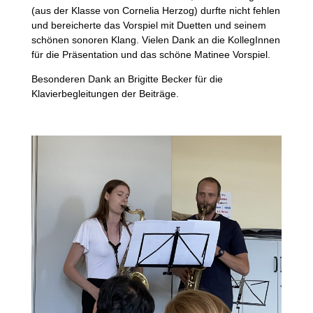
(aus der Klasse von Cornelia Herzog) durfte nicht fehlen
und bereicherte das Vorspiel mit Duetten und seinem
schönen sonoren Klang. Vielen Dank an die KollegInnen
für die Präsentation und das schöne Matinee Vorspiel.
Besonderen Dank an Brigitte Becker für die
Klavierbegleitungen der Beiträge.