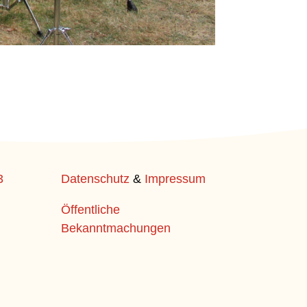
3
Datenschutz
&
Impressum
Öffentliche
Bekanntmachungen