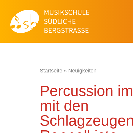
Startseite
»
Neuigkeiten
Percussion im
mit den
Schlagzeuge