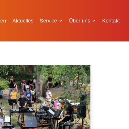
gen
Aktuelles
Service
Über uns
Kontakt