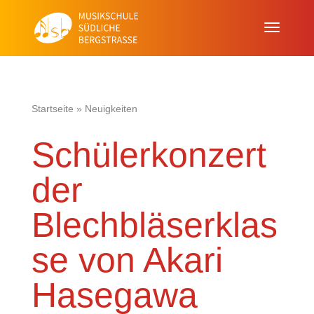
Startseite
»
Neuigkeiten
Schülerkonzert
der
Blechbläserklas
se von Akari
Hasegawa