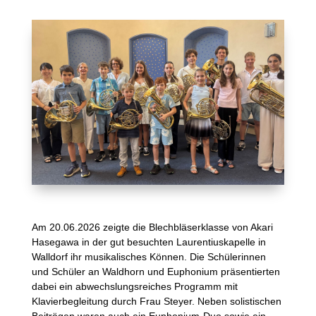
Am 20.06.2026 zeigte die Blechbläserklasse von Akari
Hasegawa in der gut besuchten Laurentiuskapelle in
Walldorf ihr musikalisches Können. Die Schülerinnen
und Schüler an Waldhorn und Euphonium präsentierten
dabei ein abwechslungsreiches Programm mit
Klavierbegleitung durch Frau Steyer. Neben solistischen