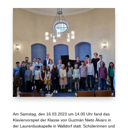
Am Samstag, den 16.03.2023 um 14.00 Uhr fand das
Klaviervorspiel der Klasse von Guzmán Nieto Álvaro in
der Laurentiuskapelle in Walldorf statt. Schülerinnen und