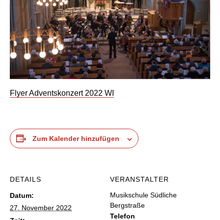
Flyer Adventskonzert 2022 WI
Zum Kalender hinzufügen
DETAILS
VERANSTALTER
Musikschule Südliche
Datum:
Bergstraße
27. November 2022
Telefon