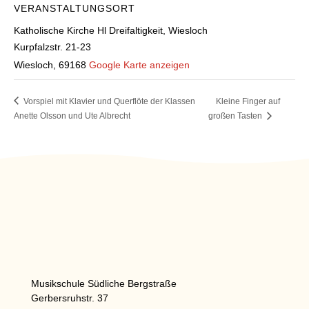
VERANSTALTUNGSORT
Katholische Kirche Hl Dreifaltigkeit, Wiesloch
Kurpfalzstr. 21-23
Wiesloch
,
69168
Google Karte anzeigen
Vorspiel mit Klavier und Querflöte der Klassen
Kleine Finger auf
Anette Olsson und Ute Albrecht
großen Tasten
Musikschule Südliche Bergstraße
Gerbersruhstr. 37