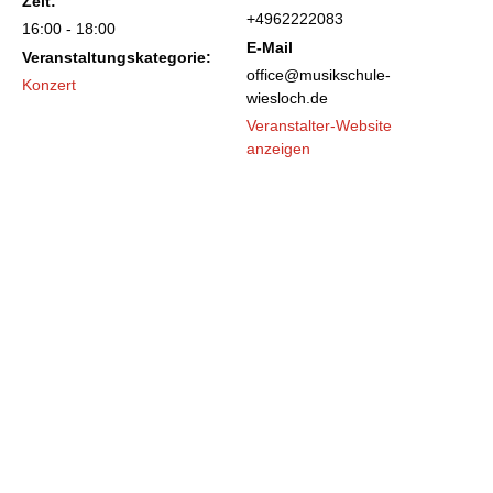
Zeit:
+4962222083
16:00 - 18:00
E-Mail
Veranstaltungskategorie:
office@musikschule-
Konzert
wiesloch.de
Veranstalter-Website
anzeigen