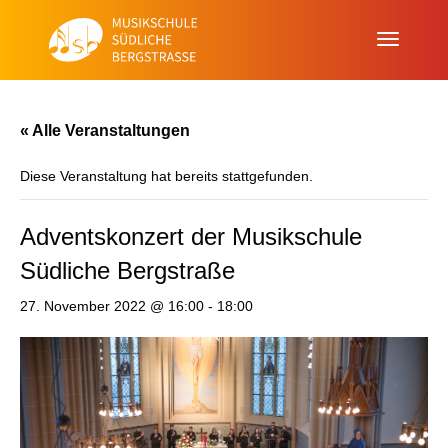
« Alle Veranstaltungen
Diese Veranstaltung hat bereits stattgefunden.
Adventskonzert der Musikschule
Südliche Bergstraße
27. November 2022 @ 16:00
-
18:00