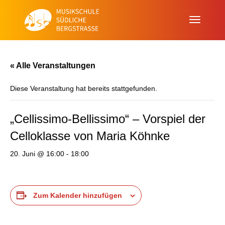
« Alle Veranstaltungen
Diese Veranstaltung hat bereits stattgefunden.
„Cellissimo-Bellissimo“ – Vorspiel der
Celloklasse von Maria Köhnke
20. Juni @ 16:00
-
18:00
Zum Kalender hinzufügen