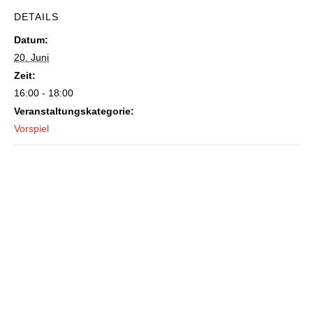
DETAILS
Datum:
20. Juni
Zeit:
16:00 - 18:00
Veranstaltungskategorie:
Vorspiel