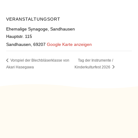
VERANSTALTUNGSORT
Ehemalige Synagoge, Sandhausen
Hauptstr. 115
Sandhausen
,
69207
Google Karte anzeigen
Vorspiel der Blechbläserklasse von
Tag der Instrumente /
Akari Hasegawa
Kinderkulturfest 2026