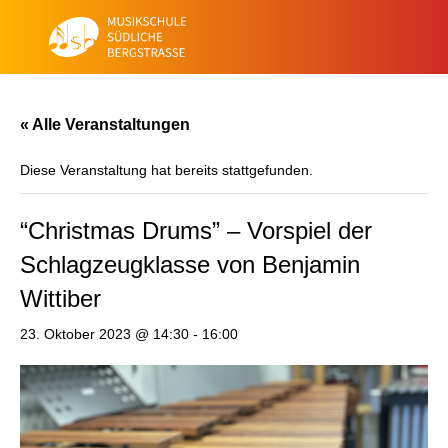
« Alle Veranstaltungen
Diese Veranstaltung hat bereits stattgefunden.
“Christmas Drums” – Vorspiel der
Schlagzeugklasse von Benjamin
Wittiber
23. Oktober 2023 @ 14:30
-
16:00