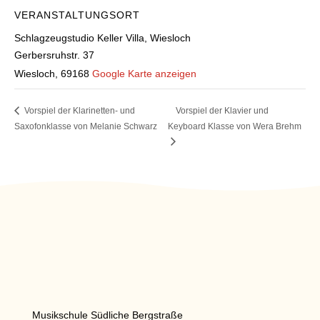
VERANSTALTUNGSORT
Schlagzeugstudio Keller Villa, Wiesloch
Gerbersruhstr. 37
Wiesloch
,
69168
Google Karte anzeigen
Vorspiel der Klarinetten- und
Vorspiel der Klavier und
Saxofonklasse von Melanie Schwarz
Keyboard Klasse von Wera Brehm
Musikschule Südliche Bergstraße