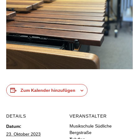
Zum Kalender hinzufügen
DETAILS
VERANSTALTER
Musikschule Südliche
Datum:
Bergstraße
23. Oktober 2023