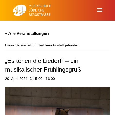
« Alle Veranstaltungen
Diese Veranstaltung hat bereits stattgefunden.
„Es tönen die Lieder!” – ein
musikalischer Frühlingsgruß
20. April 2024 @ 15:00
-
16:00