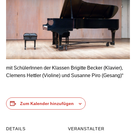
mit SchülerInnen der Klassen Brigitte Becker (Klavier),
Clemens Hettler (Violine) und Susanne Piro (Gesang)“
Zum Kalender hinzufügen
DETAILS
VERANSTALTER