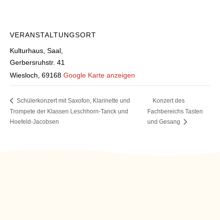
VERANSTALTUNGSORT
Kulturhaus, Saal,
Gerbersruhstr. 41
Wiesloch
,
69168
Google Karte anzeigen
Schülerkonzert mit Saxofon, Klarinette und
Konzert des
Trompete der Klassen Leschhorn-Tanck und
Fachbereichs Tasten
Hoefeld-Jacobsen
und Gesang