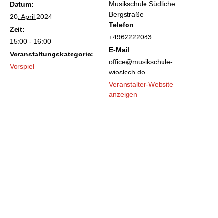
Musikschule Südliche
Datum:
Bergstraße
20. April 2024
Telefon
Zeit:
+4962222083
15:00 - 16:00
E-Mail
Veranstaltungskategorie:
office@musikschule-
Vorspiel
wiesloch.de
Veranstalter-Website
anzeigen