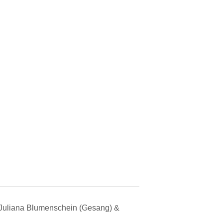
 Juliana Blumenschein (Gesang) &