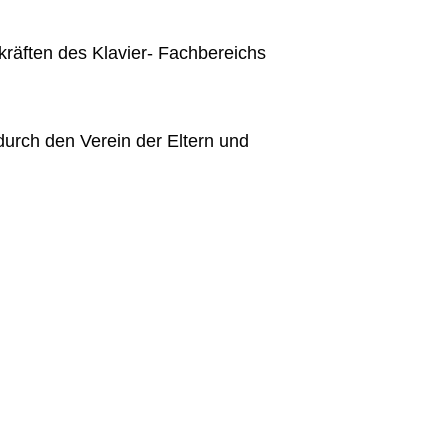
kräften des Klavier- Fachbereichs
durch den Verein der Eltern und