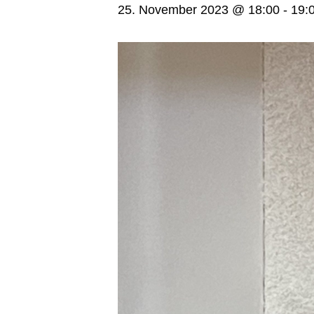
25. November 2023 @ 18:00
-
19: