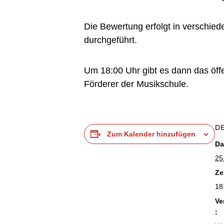
Die Bewertung erfolgt in verschied
durchgeführt.
Um 18:00 Uhr gibt es dann das öff
Förderer der Musikschule.
D
Zum Kalender hinzufügen
Da
25
Ze
18
Ve
: