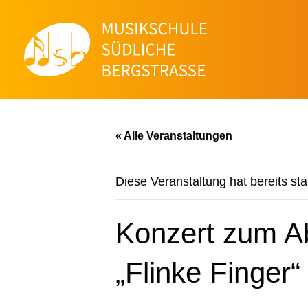
« Alle Veranstaltungen
Diese Veranstaltung hat bereits st
Konzert zum A
„Flinke Finger