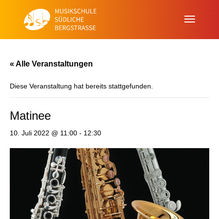
« Alle Veranstaltungen
Diese Veranstaltung hat bereits stattgefunden.
Matinee
10. Juli 2022 @ 11:00
-
12:30