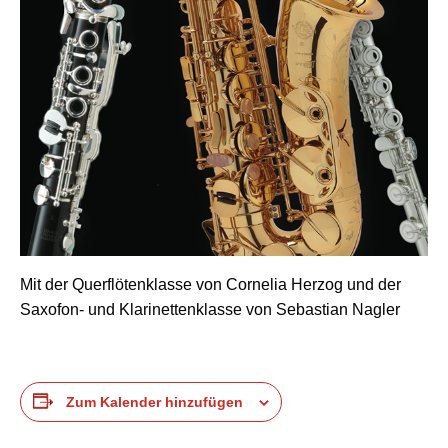
Mit der Querflötenklasse von Cornelia Herzog und der
Saxofon- und Klarinettenklasse von Sebastian Nagler
Zum Kalender hinzufügen