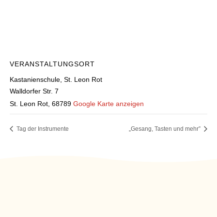
VERANSTALTUNGSORT
Kastanienschule, St. Leon Rot
Walldorfer Str. 7
St. Leon Rot
,
68789
Google Karte anzeigen
Tag der Instrumente
„Gesang, Tasten und mehr”