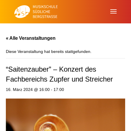
« Alle Veranstaltungen
Diese Veranstaltung hat bereits stattgefunden.
“Saitenzauber” – Konzert des
Fachbereichs Zupfer und Streicher
16. März 2024 @ 16:00
-
17:00