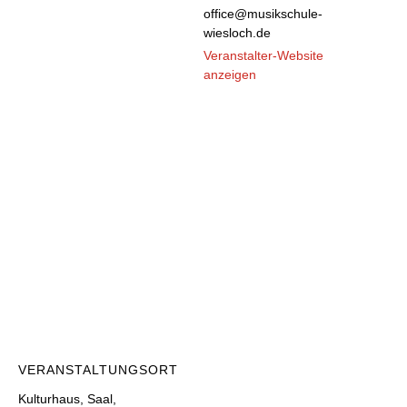
office@musikschule-
wiesloch.de
Veranstalter-Website
anzeigen
VERANSTALTUNGSORT
Kulturhaus, Saal,