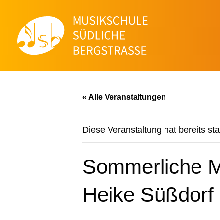
« Alle Veranstaltungen
Diese Veranstaltung hat bereits st
Sommerliche Mu
Heike Süßdorf