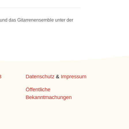
und das Gitarrenensemble unter der
3
Datenschutz
&
Impressum
Öffentliche
Bekanntmachungen