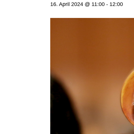
16. April 2024 @ 11:00
-
12:00