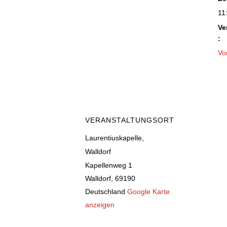
11
Ve
:
Vo
VERANSTALTUNGSORT
Laurentiuskapelle,
Walldorf
Kapellenweg 1
Walldorf
,
69190
Deutschland
Google Karte
anzeigen