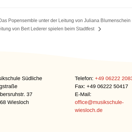
Das Popensemble unter der Leitung von Juliana Blumenschein 
itung von Bert Lederer spielen beim Stadtfest
ikschule Südliche
Telefon:
+49 06222 208
gstraße
Fax: +49 06222 50417
bersruhstr. 37
E-Mail:
68 Wiesloch
office@musikschule-
wiesloch.de