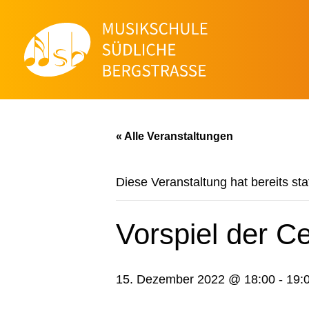
« Alle Veranstaltungen
Diese Veranstaltung hat bereits st
Vorspiel der C
15. Dezember 2022 @ 18:00
-
19: