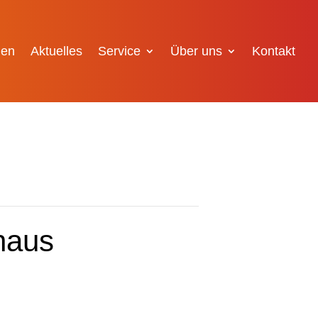
gen
Aktuelles
Service
Über uns
Kontakt
haus