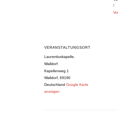
:
Vo
VERANSTALTUNGSORT
Laurentiuskapelle,
Walldorf
Kapellenweg 1
Walldorf
,
69190
Deutschland
Google Karte
anzeigen