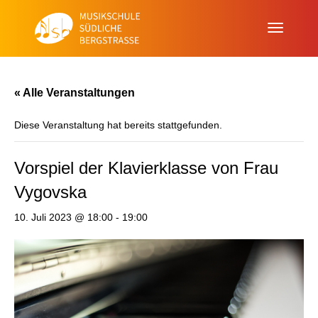
« Alle Veranstaltungen
Diese Veranstaltung hat bereits stattgefunden.
Vorspiel der Klavierklasse von Frau
Vygovska
10. Juli 2023 @ 18:00
-
19:00