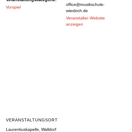
office@musikschule-
Vorspiel
wiesloch.de
Veranstalter-Website
anzeigen
VERANSTALTUNGSORT
Laurentiuskapelle, Walldorf