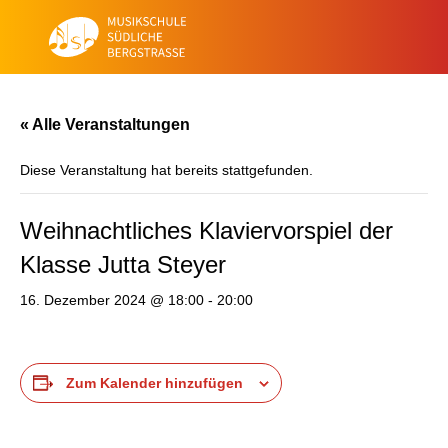
« Alle Veranstaltungen
Diese Veranstaltung hat bereits stattgefunden.
Weihnachtliches Klaviervorspiel der
Klasse Jutta Steyer
16. Dezember 2024 @ 18:00
-
20:00
Zum Kalender hinzufügen