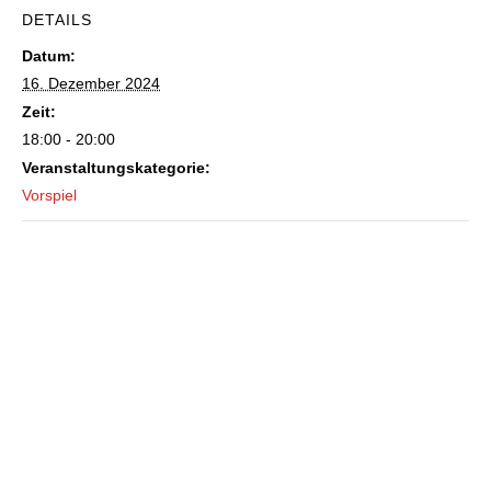
DETAILS
Datum:
16. Dezember 2024
Zeit:
18:00 - 20:00
Veranstaltungskategorie:
Vorspiel