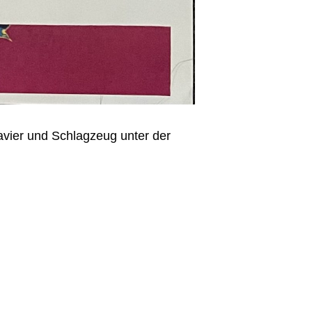
avier und Schlagzeug unter der