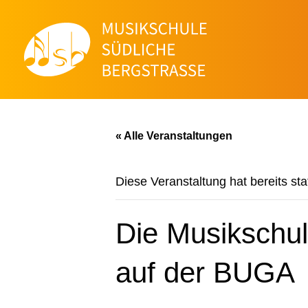
« Alle Veranstaltungen
Diese Veranstaltung hat bereits st
Die Musikschul
auf der BUGA