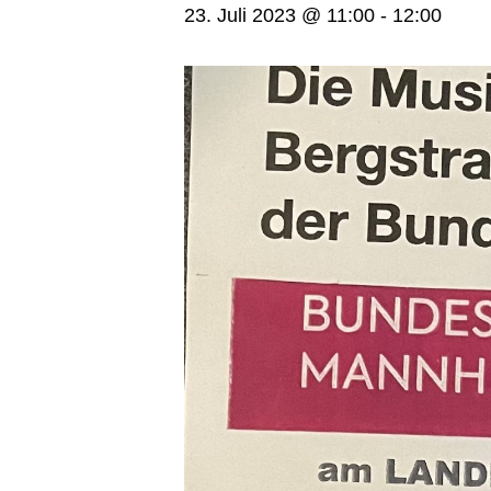
23. Juli 2023 @ 11:00
-
12:00