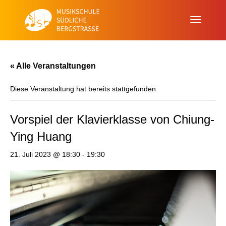
« Alle Veranstaltungen
Diese Veranstaltung hat bereits stattgefunden.
Vorspiel der Klavierklasse von Chiung-
Ying Huang
21. Juli 2023 @ 18:30
-
19:30