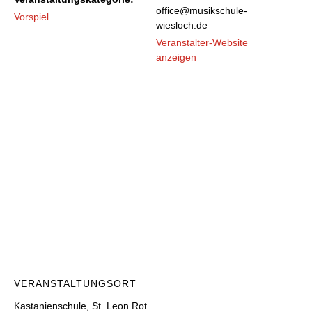
office@musikschule-
Vorspiel
wiesloch.de
Veranstalter-Website
anzeigen
VERANSTALTUNGSORT
Kastanienschule, St. Leon Rot