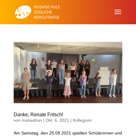
Danke, Renate Fritsch!
von
msbadmin
|
Okt. 6, 2021
|
Kollegium
Am Samstag, den 25.09.2021 spielten Schülerinnen und