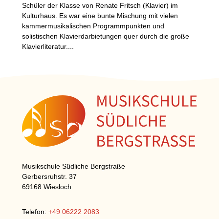
Schüler der Klasse von Renate Fritsch (Klavier) im
Kulturhaus. Es war eine bunte Mischung mit vielen
kammermusikalischen Programmpunkten und
solistischen Klavierdarbietungen quer durch die große
Klavierliteratur....
Musikschule Südliche Bergstraße
Gerbersruhstr. 37
69168 Wiesloch
Telefon:
+49 06222 2083